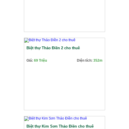
Biệt thự Thảo Điền 2 cho thuê
Giá:
69 Triệu
Diện tích:
352m
Biệt thự Kim Sơn Thảo Điền cho thuê