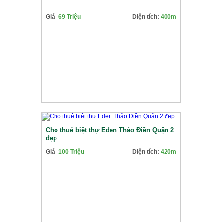
Giá:
69 Triệu
Diện tích:
400m
Cho thuê biệt thự Eden Thảo Điền Quận 2
đẹp
Giá:
100 Triệu
Diện tích:
420m