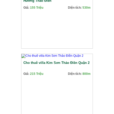
Hưởng Thảo Điền
Giá:
155 Triệu
Diện tích:
530m
Cho thuê villa Kim Sơn Thảo Điền Quận 2
Giá:
215 Triệu
Diện tích:
800m