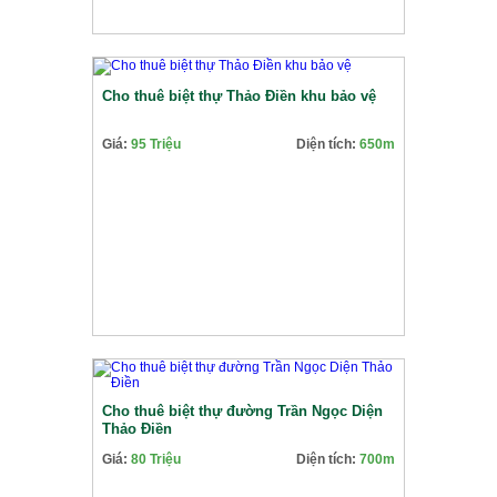
Cho thuê biệt thự Thảo Điền khu bảo vệ
Giá:
95 Triệu
Diện tích:
650m
Cho thuê biệt thự đường Trần Ngọc Diện
Thảo Điền
Giá:
80 Triệu
Diện tích:
700m