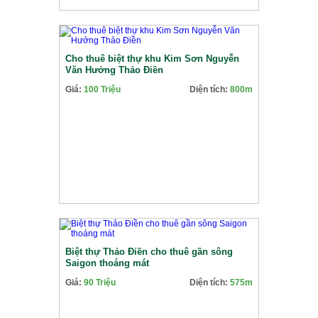
Cho thuê biệt thự khu Kim Sơn Nguyễn
Văn Hưởng Thảo Điền
Giá:
100 Triệu
Diện tích:
800m
Biệt thự Thảo Điền cho thuê gần sông
Saigon thoáng mát
Giá:
90 Triệu
Diện tích:
575m