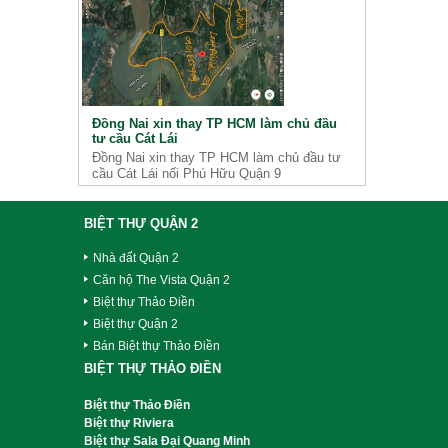
Đồng Nai xin thay TP HCM làm chủ đầu
tư cầu Cát Lái
Đồng Nai xin thay TP HCM làm chủ đầu tư
cầu Cát Lái nối Phú Hữu Quận 9
BIỆT THỰ QUẬN 2
Nhà đất Quận 2
Căn hộ The Vista Quận 2
Biệt thự Thảo Điền
Biệt thự Quận 2
Bán Biệt thự Thảo Điền
BIỆT THỰ THẢO ĐIỀN
Biệt thự Thảo Điền
Biệt thự Riviera
Biệt thự Sala Đại Quang Minh