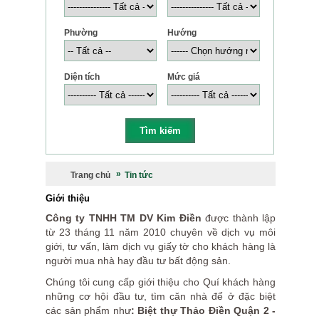
Phường
Hướng
Diện tích
Mức giá
Trang chủ
Tin tức
Giới thiệu
Công ty TNHH TM DV Kim Điền
được thành lập
từ 23 tháng 11 năm 2010 chuyên về dịch vụ môi
giới, tư vấn, làm dịch vụ giấy tờ cho khách hàng là
người mua nhà hay đầu tư bất động sản.
Chúng tôi cung cấp giới thiệu cho Quí khách hàng
những cơ hội đầu tư, tìm căn nhà để ở đặc biệt
các sản phẩm như
: Biệt thự Thảo Điền Quận 2 -