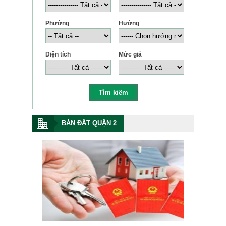
Phường
Hướng
Diện tích
Mức giá
BÁN ĐẤT QUẬN 2