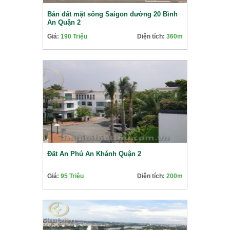
Bán đất mặt sông Saigon đường 20 Bình
An Quận 2
Giá:
190 Triệu
Diện tích:
360m
Đất An Phú An Khánh Quận 2
Giá:
95 Triệu
Diện tích:
200m