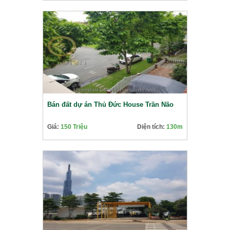
Bán đất dự án Thủ Đức House Trần Não
Giá:
150 Triệu
Diện tích:
130m