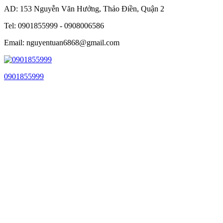
AD: 153 Nguyễn Văn Hưởng, Thảo Điền, Quận 2
Tel: 0901855999 - 0908006586
Email: nguyentuan6868@gmail.com
0901855999