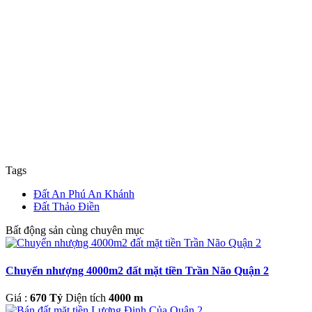
Tags
Đất An Phú An Khánh
Đất Thảo Điền
Bất động sản cùng chuyên mục
Chuyển nhượng 4000m2 đất mặt tiền Trần Não Quận 2
Giá :
670 Tỷ
Diện tích
4000 m