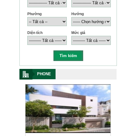
Phường
Hướng
Diện tích
Mức giá
PHONE