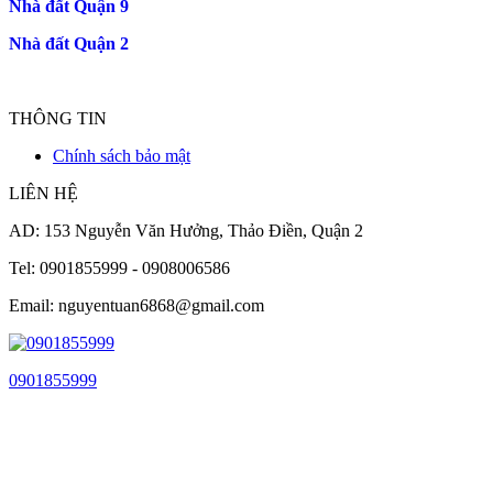
Nhà đất Quận 9
Nhà đất Quận 2
THÔNG TIN
Chính sách bảo mật
LIÊN HỆ
AD: 153 Nguyễn Văn Hưởng, Thảo Điền, Quận 2
Tel: 0901855999 - 0908006586
Email: nguyentuan6868@gmail.com
0901855999