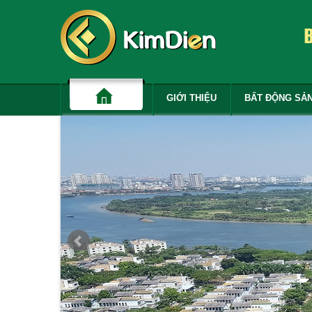
GIỚI THIỆU
BẤT ĐỘNG SẢ