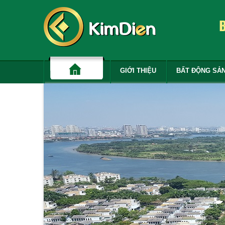
GIỚI THIỆU
BẤT ĐỘNG SẢ