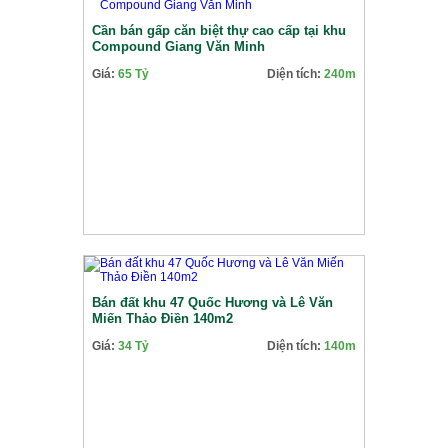
Cần bán gấp căn biệt thự cao cấp tại khu
Compound Giang Văn Minh
Giá:
65 Tỷ
Diện tích:
240m
Bán đất khu 47 Quốc Hương và Lê Văn
Miến Thảo Điền 140m2
Giá:
34 Tỷ
Diện tích:
140m