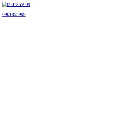
0901855999