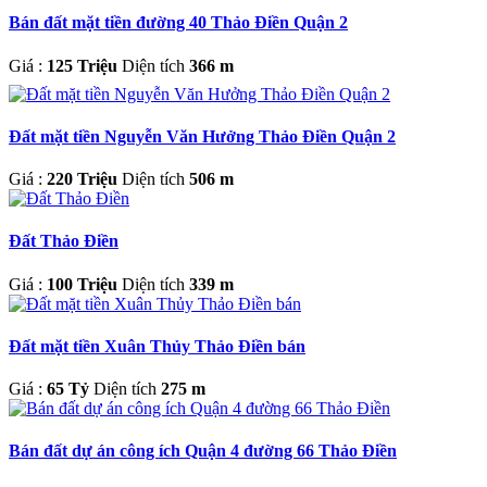
Bán đất mặt tiền đường 40 Thảo Điền Quận 2
Giá :
125 Triệu
Diện tích
366 m
Đất mặt tiền Nguyễn Văn Hưởng Thảo Điền Quận 2
Giá :
220 Triệu
Diện tích
506 m
Đất Thảo Điền
Giá :
100 Triệu
Diện tích
339 m
Đất mặt tiền Xuân Thủy Thảo Điền bán
Giá :
65 Tỷ
Diện tích
275 m
Bán đất dự án công ích Quận 4 đường 66 Thảo Điền