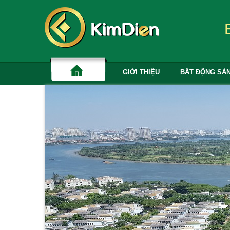
GIỚI THIỆU
BẤT ĐỘNG SẢ