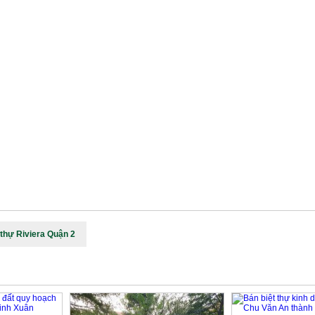
 thự Riviera Quận 2