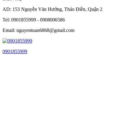
AD: 153 Nguyễn Văn Hưởng, Thảo Điền, Quận 2
Tel: 0901855999 - 0908006586
Email: nguyentuan6868@gmail.com
0901855999