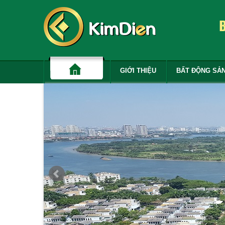
GIỚI THIỆU
BẤT ĐỘNG SẢ