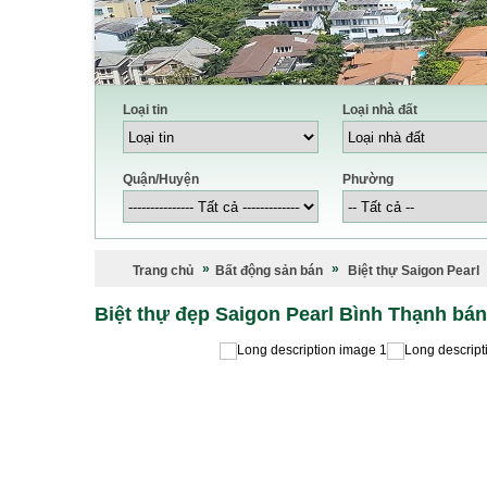
Loại tin
Loại nhà đất
Quận/Huyện
Phường
Trang chủ
Bất động sản bán
Biệt thự Saigon Pearl
Biệt thự đẹp Saigon Pearl Bình Thạnh bán