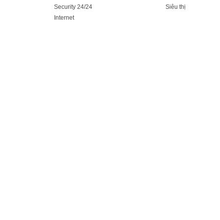
Security 24/24
Siêu thị
Internet