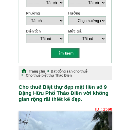
Phường
Hướng
Diện tích
Mức giá
Trang chủ
Bất động sản cho thuê
Cho thuê biệt thự Thảo Điền
Cho thuê Biệt thự đẹp mặt tiền số 9
Đặng Hữu Phổ Thảo Điền với không
gian rộng rãi thiết kế đẹp.
ID : 1568