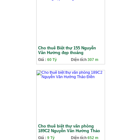
Cho thuê Biệt thự 155 Nguyễn
Văn Hưởng đẹp thoáng
Giá :
60 Tỷ
Diện tích
307 m
Cho thuê biệt thự văn phòng
189C2 Nguyễn Văn Hưởng Thảo
Điền
Giá :
9 Tỷ
Diện tích
652 m