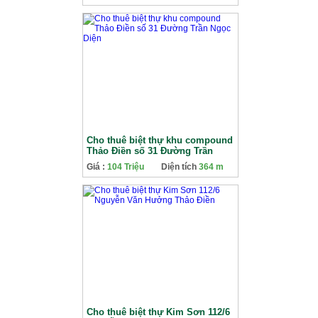
Cho thuê biệt thự khu compound
Thảo Điền số 31 Đường Trần
Ngọc Diện
Giá :
104 Triệu
Diện tích
364 m
Cho thuê biệt thự Kim Sơn 112/6