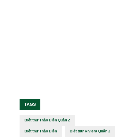
TAGS
Biệt thự Thảo Điền Quận 2
Biệt thự Thảo Điền
Biệt thự Riviera Quận 2