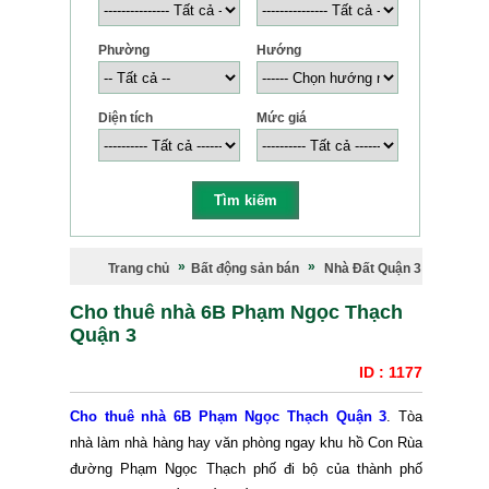
Phường
Hướng
Diện tích
Mức giá
Trang chủ
Bất động sản bán
Nhà Đất Quận 3
Cho thuê nhà 6B Phạm Ngọc Thạch
Quận 3
ID : 1177
Cho thuê nhà 6B Phạm Ngọc Thạch Quận 3
. Tòa
nhà làm nhà hàng hay văn phòng ngay khu hồ Con Rùa
đường Phạm Ngọc Thạch phố đi bộ của thành phố