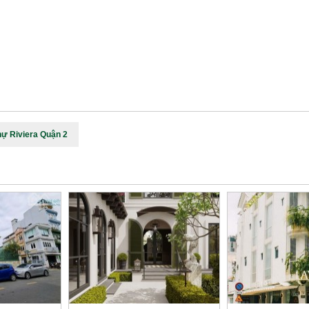
hự Riviera Quận 2