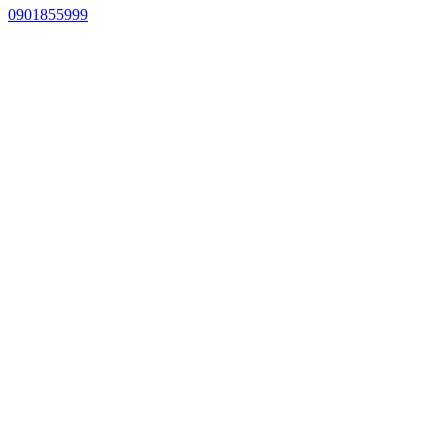
0901855999