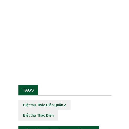
TAGS
Biệt thự Thảo Điền Quận 2
Biệt thự Thảo Điền