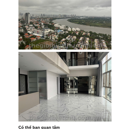
Có thể bạn quan tâm