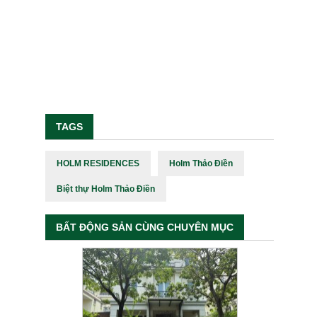
TAGS
HOLM RESIDENCES
Holm Thảo Điền
Biệt thự Holm Thảo Điền
BẤT ĐỘNG SẢN CÙNG CHUYÊN MỤC