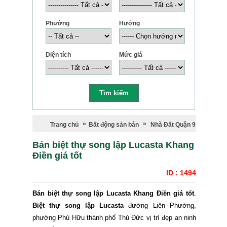
Phường
Hướng
Diện tích
Mức giá
Trang chủ
Bất động sản bán
Nhà Đất Quận 9
Bán biệt thự song lập Lucasta Khang
Điền giá tốt
ID : 1494
Bán biệt thự song lập Lucasta Khang Điền giá tốt
.
Biệt thự song lập Lucasta
đường Liên Phường,
phường Phú Hữu thành phố Thủ Đức vị trí đẹp an ninh