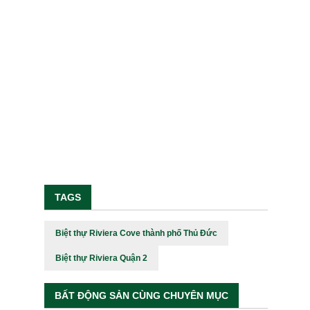
TAGS
Biệt thự Riviera Cove thành phố Thủ Đức
Biệt thự Riviera Quận 2
BẤT ĐỘNG SẢN CÙNG CHUYÊN MỤC