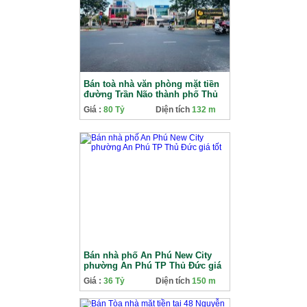
Bán toà nhà văn phòng mặt tiền
đường Trần Não thành phố Thủ
Đức
Giá :
80 Tỷ
Diện tích
132 m
Bán nhà phố An Phú New City
phường An Phú TP Thủ Đức giá
tốt
Giá :
36 Tỷ
Diện tích
150 m