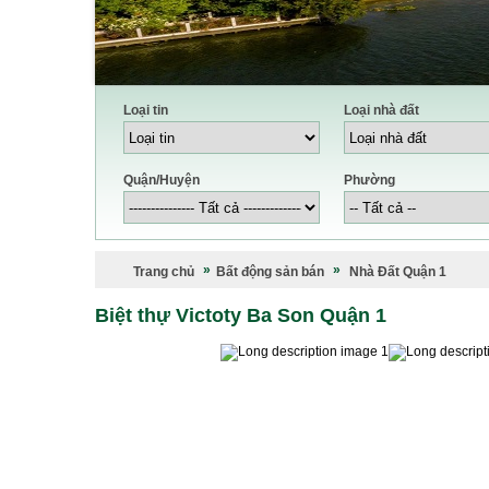
Loại tin
Loại nhà đất
Quận/Huyện
Phường
Trang chủ
Bất động sản bán
Nhà Đất Quận 1
Biệt thự Victoty Ba Son Quận 1