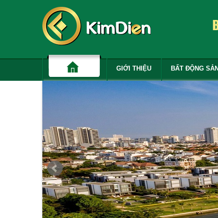
GIỚI THIỆU
BẤT ĐỘNG SẢ