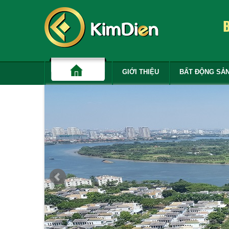
GIỚI THIỆU
BẤT ĐỘNG SẢ