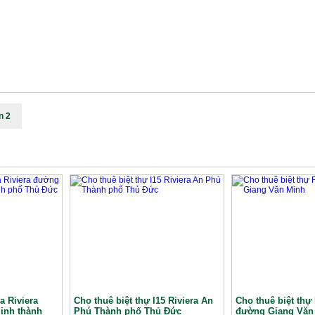
n 2
a Riviera
Cho thuê biệt thự I15 Riviera An
Cho thuê biệt thự 
inh thành
Phú Thành phố Thủ Đức
đường Giang Văn