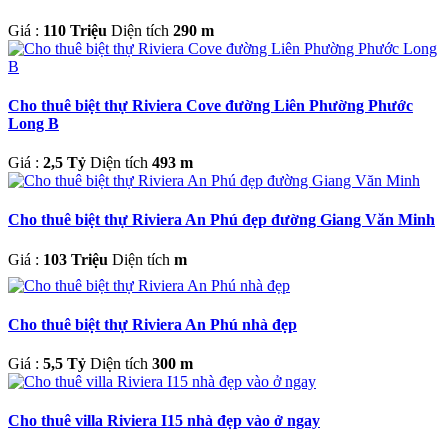
Giá :
110 Triệu
Diện tích
290 m
Cho thuê biệt thự Riviera Cove đường Liên Phường Phước
Long B
Giá :
2,5 Tỷ
Diện tích
493 m
Cho thuê biệt thự Riviera An Phú đẹp đường Giang Văn Minh
Giá :
103 Triệu
Diện tích
m
Cho thuê biệt thự Riviera An Phú nhà đẹp
Giá :
5,5 Tỷ
Diện tích
300 m
Cho thuê villa Riviera I15 nhà đẹp vào ở ngay