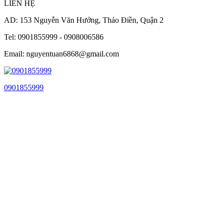
LIÊN HỆ
AD: 153 Nguyễn Văn Hưởng, Thảo Điền, Quận 2
Tel: 0901855999 - 0908006586
Email: nguyentuan6868@gmail.com
0901855999