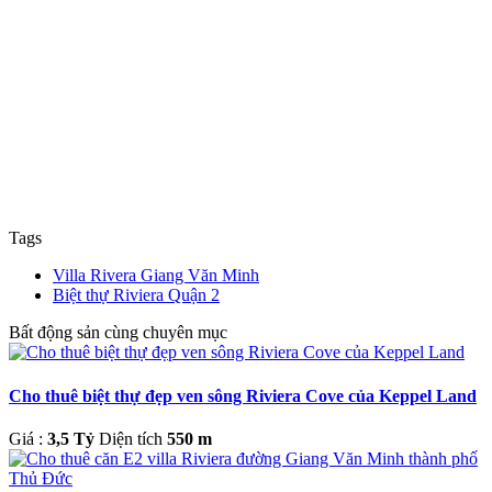
Tags
Villa Rivera Giang Văn Minh
Biệt thự Riviera Quận 2
Bất động sản cùng chuyên mục
Cho thuê biệt thự đẹp ven sông Riviera Cove của Keppel Land
Giá :
3,5 Tỷ
Diện tích
550 m