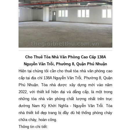
Cho Thuê Tòa Nhà Văn Phòng Cao Cấp 138A
Nguyễn Văn Trỗi, Phường 8, Quận Phú Nhuận
Hiện tại chúng tôi cần cho thuê tòa nhà văn phòng cao
cấp tại địa chỉ 138A Nguyễn Văn Trỗi, Phường 8, Quận
Phú Nhuận. Tòa nhà được xây dựng mới vào năm
2022, với thiết kế hiện đại và đẳng cấp, là một trong
những tòa nhà văn phòng chất lượng nhất trên trục
đường Nam Kỳ Khởi Nghĩa - Nguyễn Văn Trỗi. Tòa
nhà thiết kế đẹp trang bị đầy đủ hệ thống phòng cháy
chữa cháy, hoàn công.
Thông tin chi tiết: