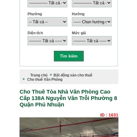
Phường
Hướng
Diện tích
Mức giá
Trang chủ
Bất động sản cho thuê
Cho thuê Văn Phòng
Cho Thuê Tòa Nhà Văn Phòng Cao
Cấp 138A Nguyễn Văn Trỗi Phường 8
Quận Phú Nhuận
ID : 1631