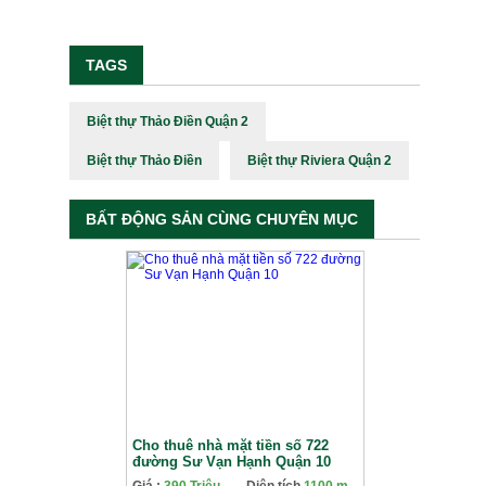
TAGS
Biệt thự Thảo Điền Quận 2
Biệt thự Thảo Điền
Biệt thự Riviera Quận 2
BẤT ĐỘNG SẢN CÙNG CHUYÊN MỤC
Cho thuê nhà mặt tiền số 722
đường Sư Vạn Hạnh Quận 10