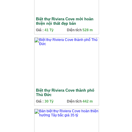
Biệt thự Riviera Cove mới hoàn
thiện nội thất đẹp bán
Giá :
41 Tỷ
Diện tích
528 m
Biệt thự Riviera Cove thành phố
Thủ Đức
Giá :
30 Tỷ
Diện tích
442 m