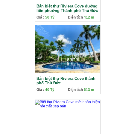
Bán biệt thự Riviera Cove đường
liên phường Thành phố Thủ Đức
Giá :
50 Tỷ
Diện tích
412 m
Bán biệt thự Riviera Cove thành
phố Thủ Đức
Giá :
40 Tỷ
Diện tích
613 m