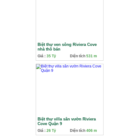
Biệt thự ven sông Riviera Cove
nhà thô bán
Giá :
35 Tỷ
Diện tích
531 m
Biệt thự villa sân vườn Riviera
Cove Quận 9
Giá :
26 Tỷ
Diện tích
406 m