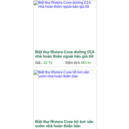
Biệt thự Riviera Cove đường D1A
nhà hoàn thiện ngoài bán giá tốt
Giá :
22 Tỷ
Diện tích
453 m
Biệt thự Riviera Cove hồ bơi sân
vườn nhà hoàn thiện bán