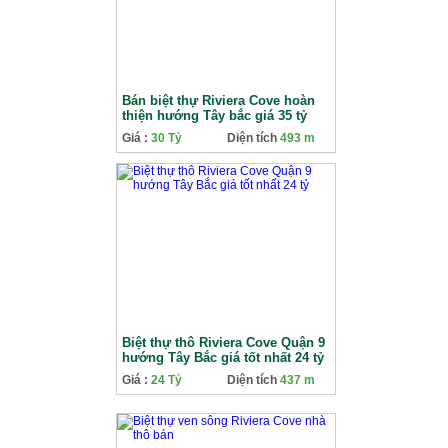
Bán biệt thự Riviera Cove hoàn
thiện hướng Tây bắc giá 35 tỷ
Giá :
30 Tỷ
Diện tích
493 m
Biệt thự thô Riviera Cove Quận 9
hướng Tây Bắc giá tốt nhất 24 tỷ
Giá :
24 Tỷ
Diện tích
437 m