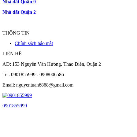
Nhà đất Quận 9
Nhà đất Quận 2
THÔNG TIN
Chính sách bảo mật
LIÊN HỆ
AD: 153 Nguyễn Văn Hưởng, Thảo Điền, Quận 2
Tel: 0901855999 - 0908006586
Email: nguyentuan6868@gmail.com
0901855999