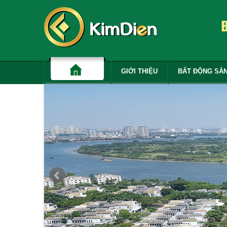
GIỚI THIỆU
BẤT ĐỘNG SẢ